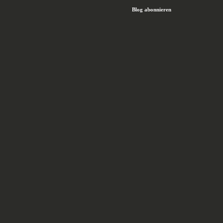
Blog abonnieren